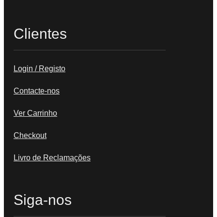
Clientes
Login / Registo
Contacte-nos
Ver Carrinho
Checkout
Livro de Reclamações
Siga-nos