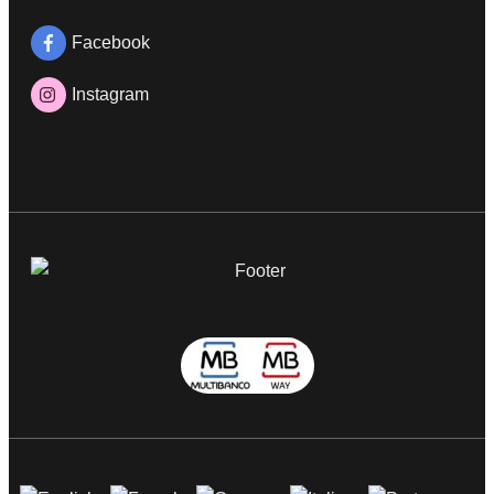
Facebook
Instagram