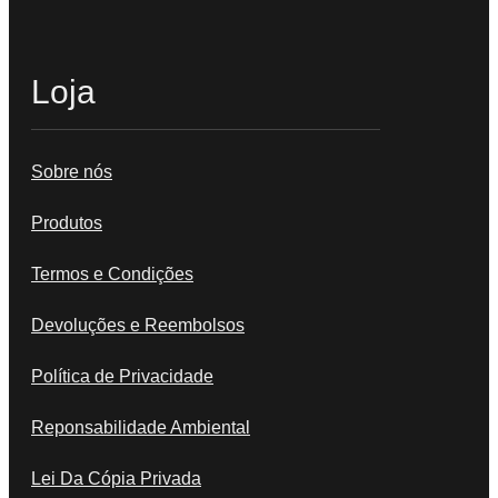
Loja
Sobre nós
Produtos
Termos e Condições
Devoluções e Reembolsos
Política de Privacidade
Reponsabilidade Ambiental
Lei Da Cópia Privada