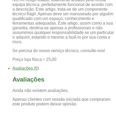
equipa técnica, perfeitamente funcional de acordo com
a descrição. Este artigo, trata-se de um componente
técnico frágil. Apenas deve ser manuseado por alguém
qualificado com um espaço, conhecimento e
ferramentas adequadas. Este artigo, assim como a sua
garantia, destina-se apenas a profissionais e não
assumimos qualquer responsabilidade se um particular
o adquirir, estando o mesmo a fazê-lo por sua conta e
risco.
Se precisa do nosso serviço técnico, consulte-nos!
Preço loja física = 25,00
Avaliações (0)
Avaliações
Ainda não existem avaliações.
Apenas clientes com sessão iniciada que compraram
este produto podem deixar opinião.