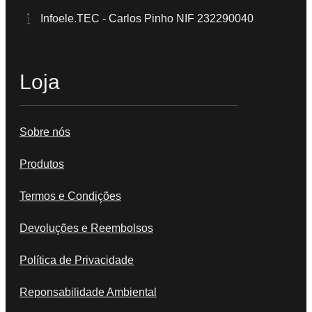
Infoele.TEC - Carlos Pinho NIF 232290040
Loja
Sobre nós
Produtos
Termos e Condições
Devoluções e Reembolsos
Política de Privacidade
Reponsabilidade Ambiental