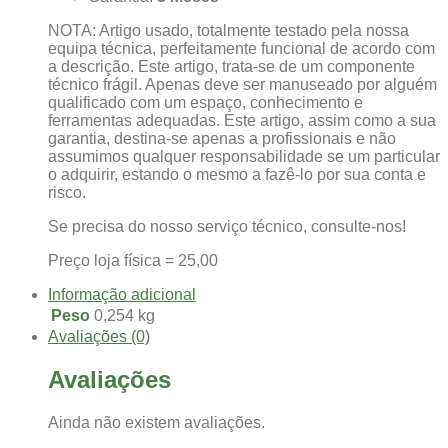
NOTA: Artigo usado, totalmente testado pela nossa
equipa técnica, perfeitamente funcional de acordo com
a descrição. Este artigo, trata-se de um componente
técnico frágil. Apenas deve ser manuseado por alguém
qualificado com um espaço, conhecimento e
ferramentas adequadas. Este artigo, assim como a sua
garantia, destina-se apenas a profissionais e não
assumimos qualquer responsabilidade se um particular
o adquirir, estando o mesmo a fazê-lo por sua conta e
risco.
Se precisa do nosso serviço técnico, consulte-nos!
Preço loja física = 25,00
Informação adicional
Peso
0,254 kg
Avaliações (0)
Avaliações
Ainda não existem avaliações.