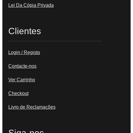
Lei Da Cópia Privada
Clientes
Login / Registo
Contacte-nos
Ver Carrinho
Checkout
Livro de Reclamações
Siga-nos