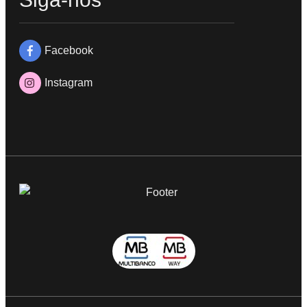
Facebook
Instagram