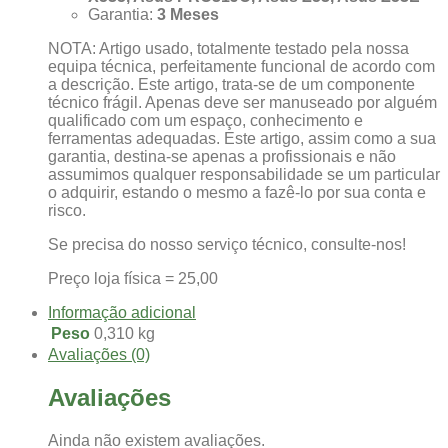
Garantia:
3 Meses
NOTA: Artigo usado, totalmente testado pela nossa
equipa técnica, perfeitamente funcional de acordo com
a descrição. Este artigo, trata-se de um componente
técnico frágil. Apenas deve ser manuseado por alguém
qualificado com um espaço, conhecimento e
ferramentas adequadas. Este artigo, assim como a sua
garantia, destina-se apenas a profissionais e não
assumimos qualquer responsabilidade se um particular
o adquirir, estando o mesmo a fazê-lo por sua conta e
risco.
Se precisa do nosso serviço técnico, consulte-nos!
Preço loja física = 25,00
Informação adicional
Peso
0,310 kg
Avaliações (0)
Avaliações
Ainda não existem avaliações.