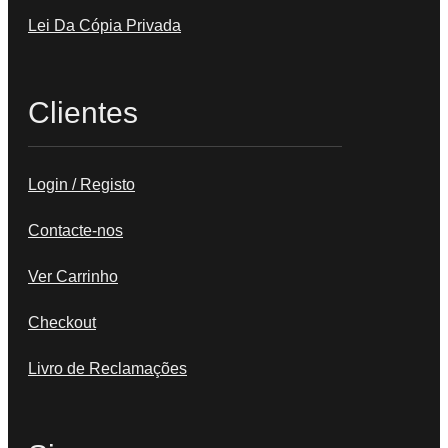
Lei Da Cópia Privada
Clientes
Login / Registo
Contacte-nos
Ver Carrinho
Checkout
Livro de Reclamações