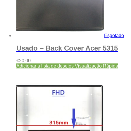
Esgotado
Usado – Back Cover Acer 5315
€
20,00
Adicionar a lista de desejos
Visualização Rápida