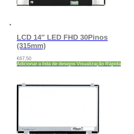
LCD 14″ LED FHD 30Pinos
(315mm)
€
67,50
Adicionar a lista de desejos
Visualização Rápida