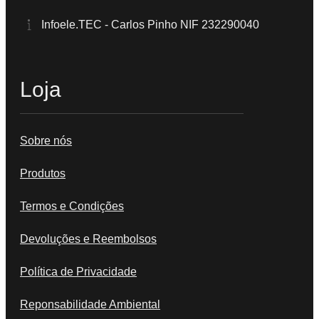
Infoele.TEC - Carlos Pinho NIF 232290040
Loja
Sobre nós
Produtos
Termos e Condições
Devoluções e Reembolsos
Política de Privacidade
Reponsabilidade Ambiental