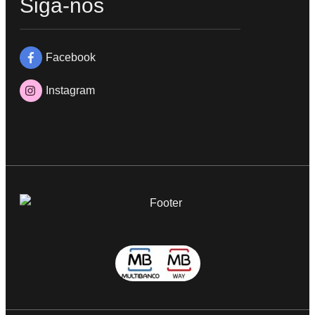
Siga-nos
Facebook
Instagram