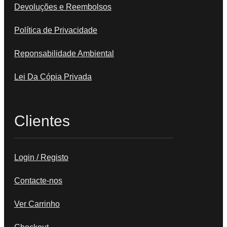
Devoluções e Reembolsos
Política de Privacidade
Reponsabilidade Ambiental
Lei Da Cópia Privada
Clientes
Login / Registo
Contacte-nos
Ver Carrinho