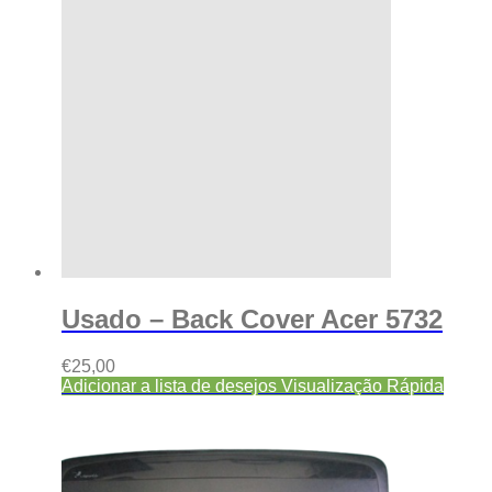
Usado – Back Cover Acer 5732
€
25,00
Adicionar a lista de desejos
Visualização Rápida