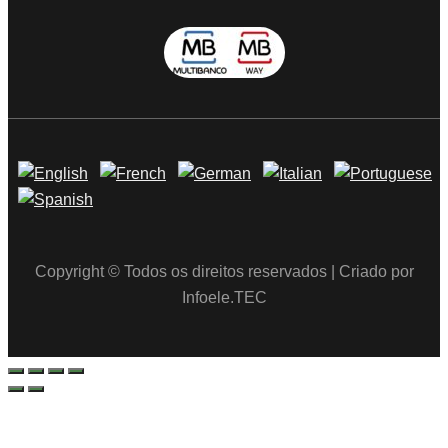
Copyright © Todos os direitos reservados | Criado por
Infoele.TEC