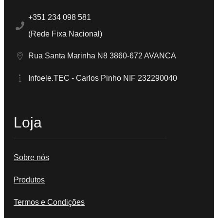
+351 234 098 581
(Rede Fixa Nacional)
Rua Santa Marinha N8 3860-672 AVANCA
Infoele.TEC - Carlos Pinho NIF 232290040
Loja
Sobre nós
Produtos
Termos e Condições