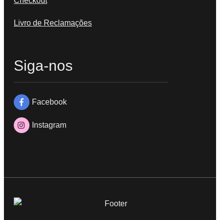
Checkout
Livro de Reclamações
Siga-nos
Facebook
Instagram