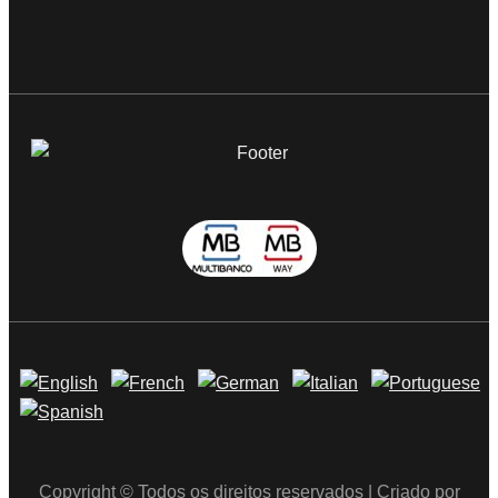
Copyright © Todos os direitos reservados | Criado por