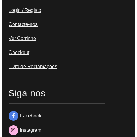
Login / Registo
Contacte-nos
Ver Carrinho
Checkout
Livro de Reclamações
Siga-nos
Facebook
Instagram