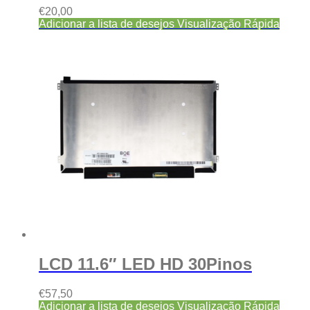
€
20,00
Adicionar a lista de desejos
Visualização Rápida
LCD 11.6″ LED HD 30Pinos
€
57,50
Adicionar a lista de desejos
Visualização Rápida