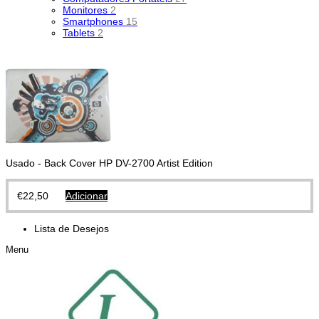
Monitores
2
Smartphones
15
Tablets
2
Usado - Back Cover HP DV-2700 Artist Edition
€
22,50
Adicionar
Lista de Desejos
Menu