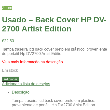
Zoom
Usado – Back Cover HP DV-
2700 Artist Edition
€
22,50
Tampa traseira lcd back cover preto em plástico, proveniente
de portátil Hp DV2700 Artist Edition
Veja mais informação na descrição.
Em stock
Adicionar
Adicionar a lista de desejos
Descrição
Tampa traseira lcd back cover preto em plástico,
proveniente de portátil Hp DV2700 Artist Edition