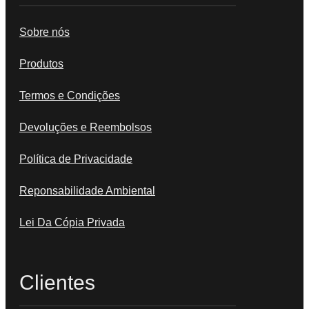
Sobre nós
Produtos
Termos e Condições
Devoluções e Reembolsos
Política de Privacidade
Reponsabilidade Ambiental
Lei Da Cópia Privada
Clientes