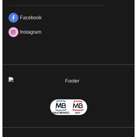
Facebook
Instagram