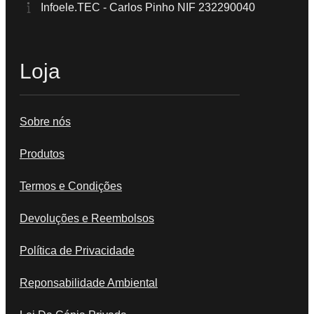
Infoele.TEC - Carlos Pinho NIF 232290040
Loja
Sobre nós
Produtos
Termos e Condições
Devoluções e Reembolsos
Política de Privacidade
Reponsabilidade Ambiental