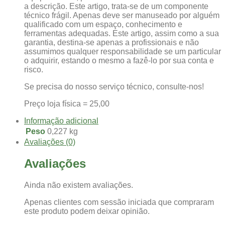
a descrição. Este artigo, trata-se de um componente
técnico frágil. Apenas deve ser manuseado por alguém
qualificado com um espaço, conhecimento e
ferramentas adequadas. Este artigo, assim como a sua
garantia, destina-se apenas a profissionais e não
assumimos qualquer responsabilidade se um particular
o adquirir, estando o mesmo a fazê-lo por sua conta e
risco.
Se precisa do nosso serviço técnico, consulte-nos!
Preço loja física = 25,00
Informação adicional
Peso
0,227 kg
Avaliações (0)
Avaliações
Ainda não existem avaliações.
Apenas clientes com sessão iniciada que compraram
este produto podem deixar opinião.