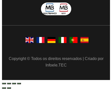
Copyright © Todos os direitos reservados | Criado por
Infoele.TEC