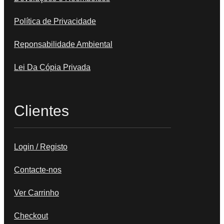
Política de Privacidade
Reponsabilidade Ambiental
Lei Da Cópia Privada
Clientes
Login / Registo
Contacte-nos
Ver Carrinho
Checkout