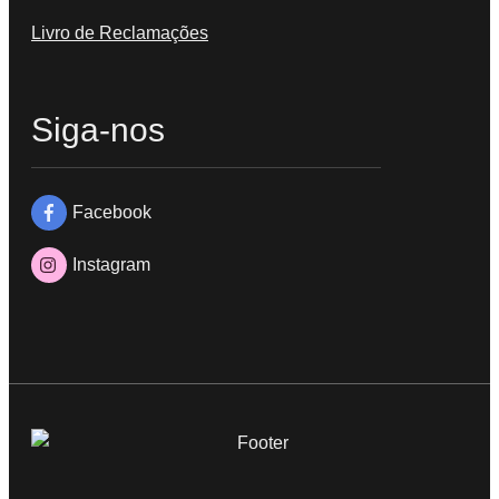
Livro de Reclamações
Siga-nos
Facebook
Instagram