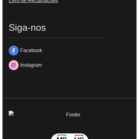
Livro de Reclamações
Siga-nos
Facebook
Instagram