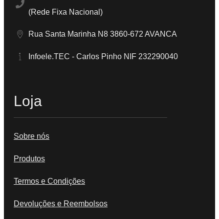
(Rede Fixa Nacional)
Rua Santa Marinha N8 3860-672 AVANCA
Infoele.TEC - Carlos Pinho NIF 232290040
Loja
Sobre nós
Produtos
Termos e Condições
Devoluções e Reembolsos