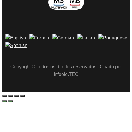
Copyright © Todos os direitos reservados | Criado por
Infoele.TEC