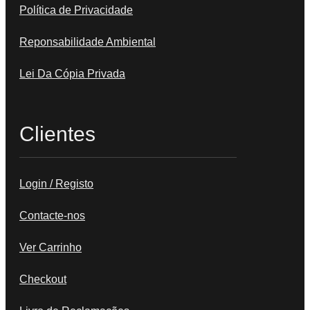
Política de Privacidade
Reponsabilidade Ambiental
Lei Da Cópia Privada
Clientes
Login / Registo
Contacte-nos
Ver Carrinho
Checkout