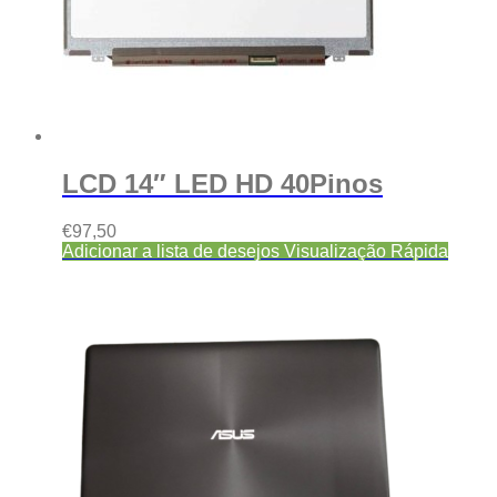
LCD 14″ LED HD 40Pinos
€
97,50
Adicionar a lista de desejos
Visualização Rápida