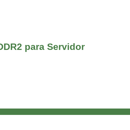
DR2 para Servidor