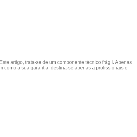
ste artigo, trata-se de um componente técnico frágil. Apenas
 como a sua garantia, destina-se apenas a profissionais e