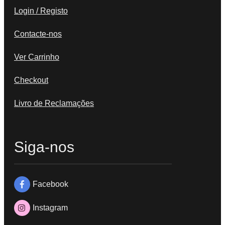
Login / Registo
Contacte-nos
Ver Carrinho
Checkout
Livro de Reclamações
Siga-nos
Facebook
Instagram