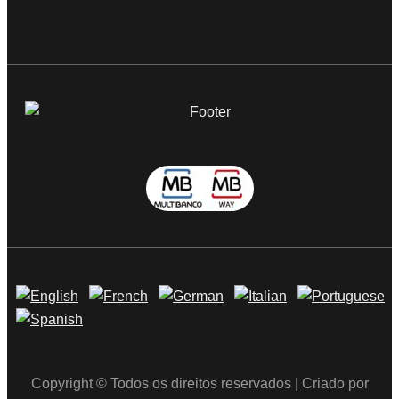
Copyright © Todos os direitos reservados | Criado por