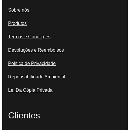
Sobre nós
Produtos
Termos e Condições
Devoluções e Reembolsos
Política de Privacidade
Reponsabilidade Ambiental
Lei Da Cópia Privada
Clientes