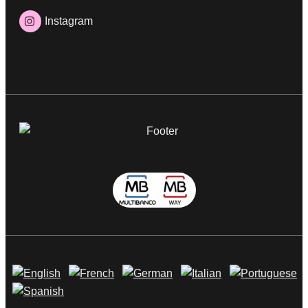
Instagram