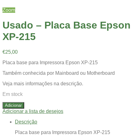
Zoom
Usado – Placa Base Epson
XP-215
€
25,00
Placa base para Impressora Epson XP-215
Também conhecida por Mainboard ou Motherboard
Veja mais informações na descrição.
Em stock
Adicionar
Adicionar a lista de desejos
Descrição
Placa base para Impressora Epson XP-215