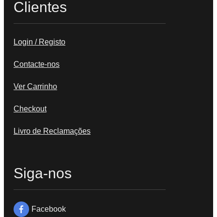
Clientes
Login / Registo
Contacte-nos
Ver Carrinho
Checkout
Livro de Reclamações
Siga-nos
Facebook