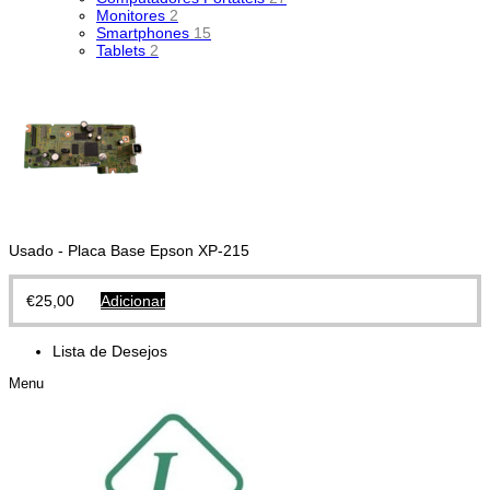
Monitores
2
Smartphones
15
Tablets
2
Usado - Placa Base Epson XP-215
€
25,00
Adicionar
Lista de Desejos
Menu