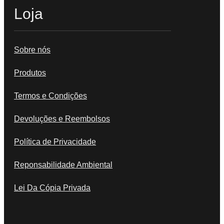
Loja
Sobre nós
Produtos
Termos e Condições
Devoluções e Reembolsos
Política de Privacidade
Reponsabilidade Ambiental
Lei Da Cópia Privada