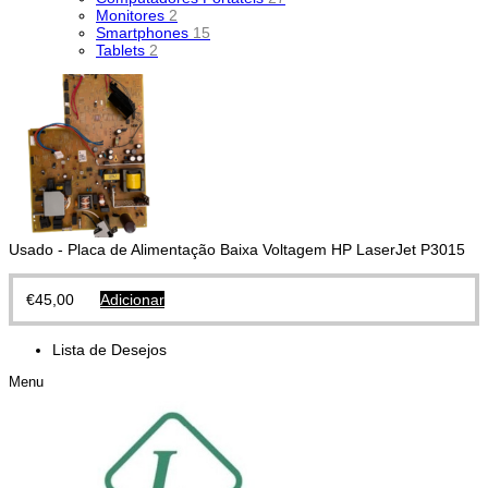
Monitores
2
Smartphones
15
Tablets
2
Usado - Placa de Alimentação Baixa Voltagem HP LaserJet P3015
€
45,00
Adicionar
Lista de Desejos
Menu