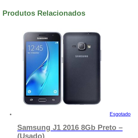
Produtos Relacionados
Esgotado
Samsung J1 2016 8Gb Preto –
(Usado)