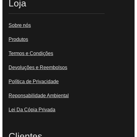
Loja
Sobre nós
Produtos
Termos e Condições
Devoluções e Reembolsos
Política de Privacidade
Reponsabilidade Ambiental
Lei Da Cópia Privada
Clientes