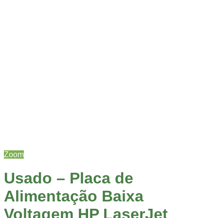
Zoom
Usado – Placa de
Alimentação Baixa
Voltagem HP LaserJet