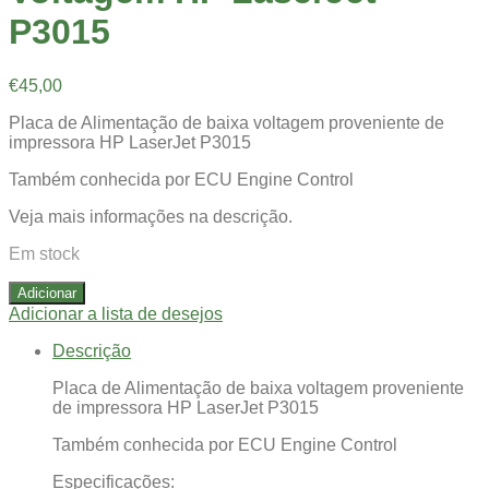
P3015
€
45,00
Placa de Alimentação de baixa voltagem proveniente de
impressora HP LaserJet P3015
Também conhecida por ECU Engine Control
Veja mais informações na descrição.
Em stock
Adicionar
Adicionar a lista de desejos
Descrição
Placa de Alimentação de baixa voltagem proveniente
de impressora HP LaserJet P3015
Também conhecida por ECU Engine Control
Especificações: