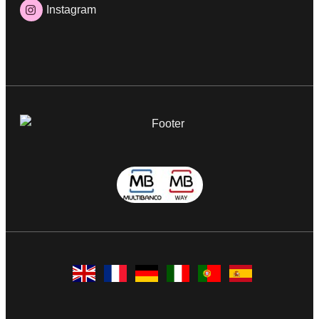
Instagram