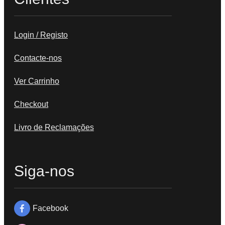
Login / Registo
Contacte-nos
Ver Carrinho
Checkout
Livro de Reclamações
Siga-nos
Facebook