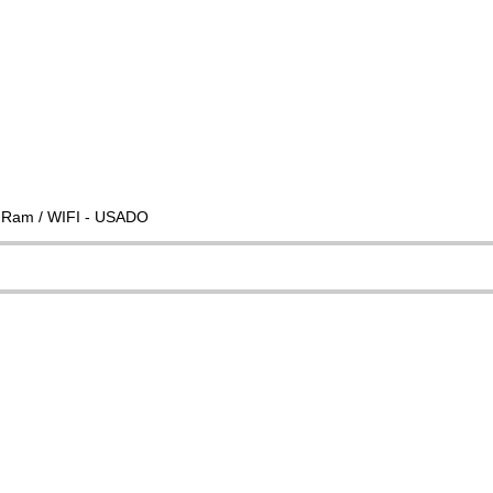
B Ram / WIFI - USADO