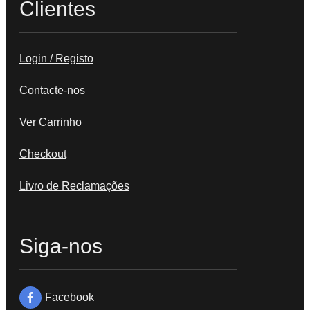
Clientes
Login / Registo
Contacte-nos
Ver Carrinho
Checkout
Livro de Reclamações
Siga-nos
Facebook