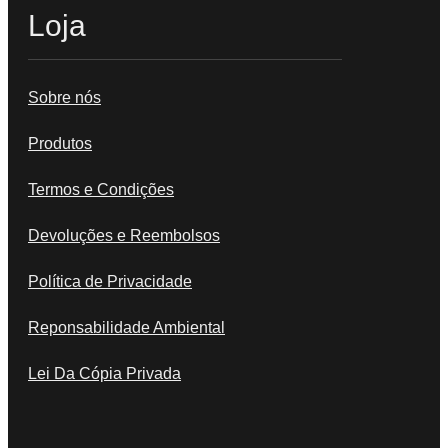
Loja
Sobre nós
Produtos
Termos e Condições
Devoluções e Reembolsos
Política de Privacidade
Reponsabilidade Ambiental
Lei Da Cópia Privada