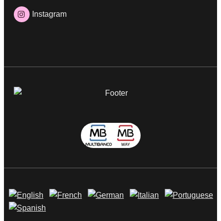
Instagram