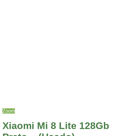
Zoom
Xiaomi Mi 8 Lite 128Gb